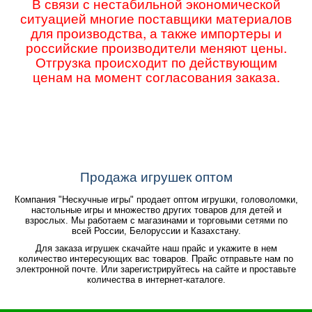
В связи с нестабильной экономической
ситуацией многие поставщики материалов
для производства, а также импортеры и
российские производители меняют цены.
Отгрузка происходит по действующим
ценам на момент согласования заказа.
Продажа игрушек оптом
Компания "Нескучные игры" продает оптом игрушки, головоломки,
настольные игры и множество других товаров для детей и
взрослых. Мы работаем с магазинами и торговыми сетями по
всей России, Белоруссии и Казахстану.
Для заказа игрушек скачайте наш прайс и укажите в нем
количество интересующих вас товаров. Прайс отправьте нам по
электронной почте. Или зарегистрируйтесь на сайте и проставьте
количества в интернет-каталоге.