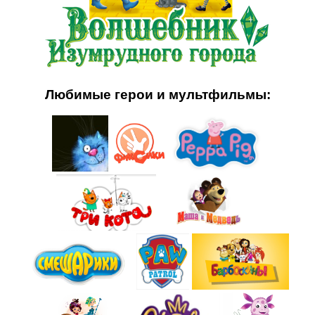
Любимые герои и мультфильмы: