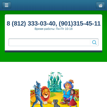
8 (812) 333-03-40, (901)315-45-11
Время работы: Пн-Пт 10-18