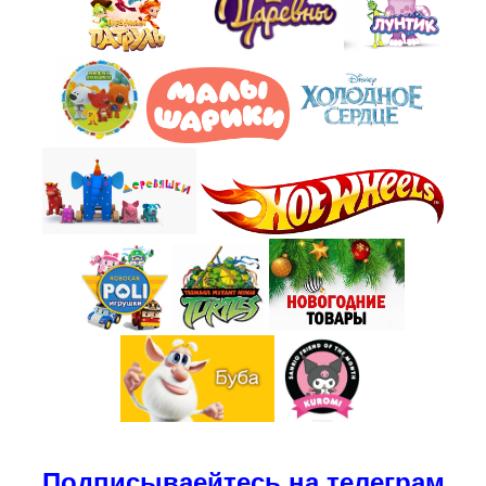
Подписываейтесь на телеграм