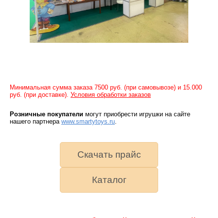
Минимальная сумма заказа 7500 руб. (при самовывозе) и 15.000
руб. (при доставке).
Условия обработки заказов
Розничные покупатели
могут приобрести игрушки на сайте
нашего партнера
www.smartytoys.ru
.
Скачать прайс
Каталог