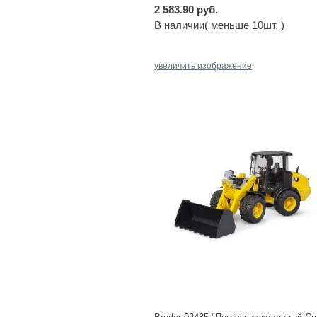
2 583.90 руб.
В наличии( меньше 10шт. )
увеличить изображение