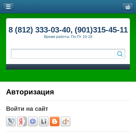
8 (812) 333-03-40, (901)315-45-11
Время работы: Пн-Пт 10-18
Авторизация
Войти на сайт