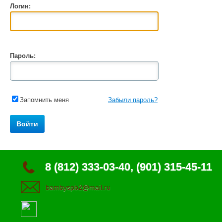
Логин:
Пароль:
Запомнить меня
Забыли пароль?
8 (812) 333-03-40, (901) 315-45-11
bambyspb2@mail.ru