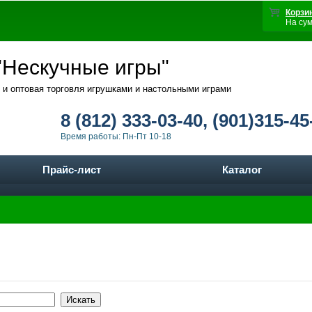
Корзи
На су
Нескучные игры"
 и оптовая торговля игрушками и настольными играми
8 (812) 333-03-40, (901)315-45
Время работы: Пн-Пт 10-18
Прайс-лист
Каталог