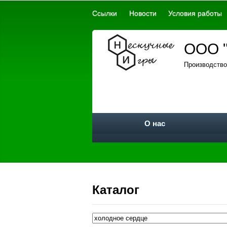
Ссылки
Новости
Условия работы
ООО "
Производство
О нас
Каталог