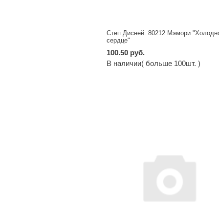
Степ Дисней. 80212 Мэмори "Холодн
сердце"
100.50 руб.
В наличии( больше 100шт. )