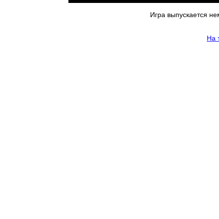
Игра выпускается не
На 