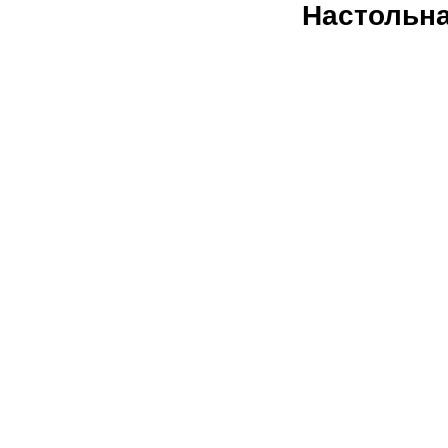
Настольна