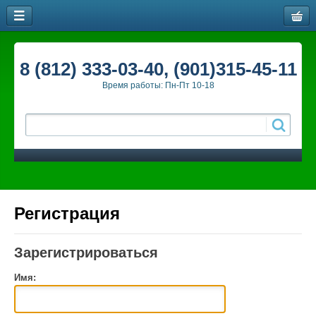
8 (812) 333-03-40, (901)315-45-11
Время работы: Пн-Пт 10-18
Регистрация
Зарегистрироваться
Имя: