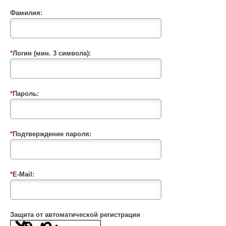
Фамилия:
*
Логин (мин. 3 символа):
*
Пароль:
*
Подтверждение пароля:
*
E-Mail:
Защита от автоматической регистрации