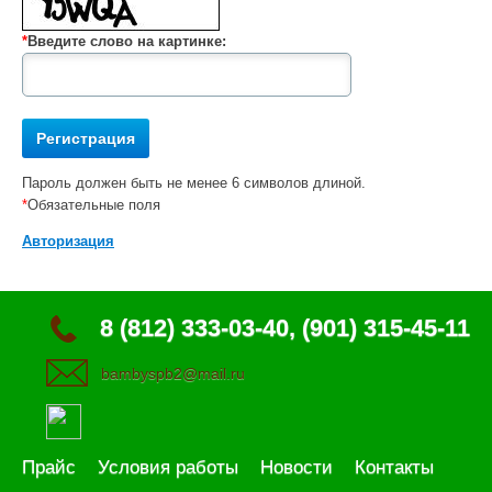
*
Введите слово на картинке:
Пароль должен быть не менее 6 символов длиной.
*
Обязательные поля
Авторизация
8 (812) 333-03-40, (901) 315-45-11
bambyspb2@mail.ru
Прайс
Условия работы
Новости
Контакты