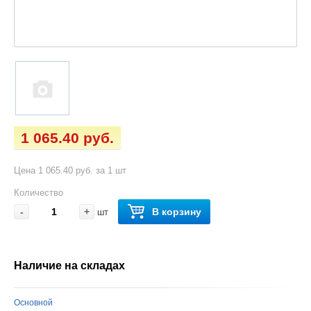
1 065.40 руб.
Цена 1 065.40 руб. за 1 шт
Количество
-
+
В корзину
шт
Наличие на складах
Основной