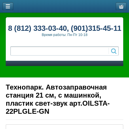
8 (812) 333-03-40, (901)315-45-11
Время работы: Пн-Пт 10-18
Технопарк. Автозаправочная
станция 21 см, с машинкой,
пластик свет-звук арт.OILSTA-
22PLGLE-GN