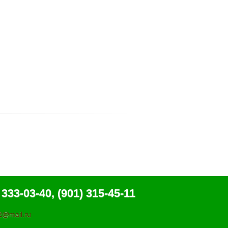
 333-03-40, (901) 315-45-11
@mail.ru