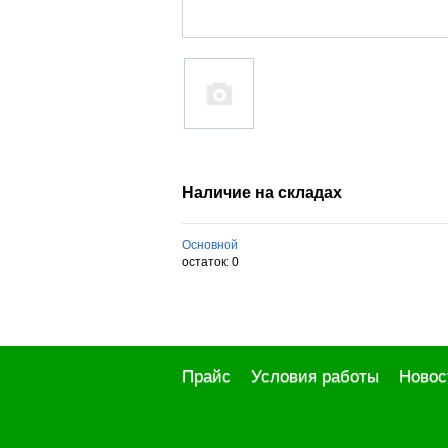
Наличие на складах
Основной
остаток:
0
Прайс
Условия работы
Новос