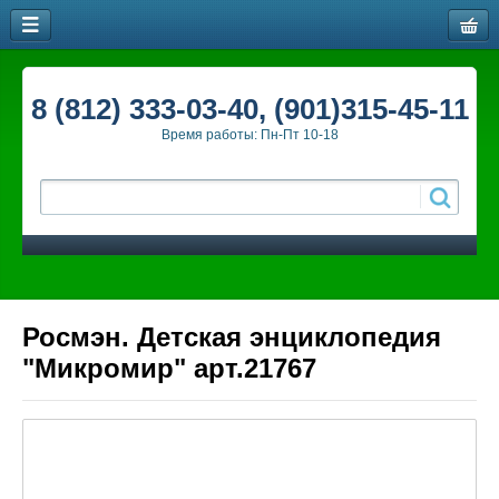
8 (812) 333-03-40, (901)315-45-11
Время работы: Пн-Пт 10-18
Росмэн. Детская энциклопедия
"Микромир" арт.21767