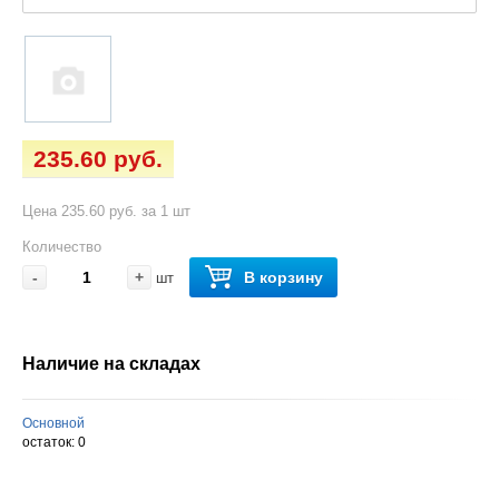
235.60 руб.
Цена 235.60 руб. за 1 шт
Количество
-
+
В корзину
шт
Наличие на складах
Основной
остаток:
0