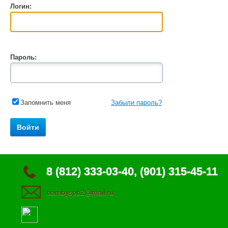
Логин:
Пароль:
Запомнить меня
Забыли пароль?
8 (812) 333-03-40, (901) 315-45-11
bambyspb2@mail.ru