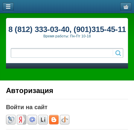
8 (812) 333-03-40, (901)315-45-11
Время работы: Пн-Пт 10-18
Авторизация
Войти на сайт