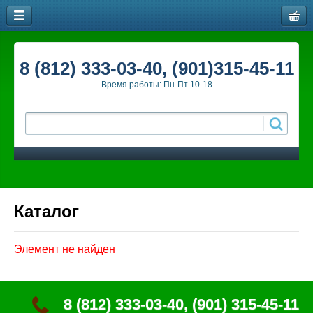
8 (812) 333-03-40, (901)315-45-11
Время работы: Пн-Пт 10-18
Каталог
Элемент не найден
8 (812) 333-03-40, (901) 315-45-11