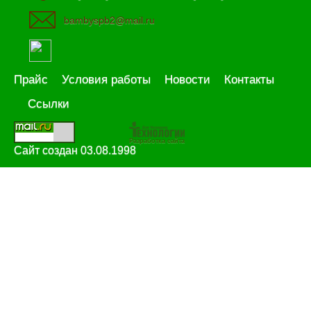
bambyspb2@mail.ru
Прайс
Условия работы
Новости
Контакты
Ссылки
Разработка сайта
Сайт создан 03.08.1998