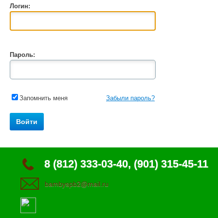
Логин:
Пароль:
Запомнить меня
Забыли пароль?
8 (812) 333-03-40, (901) 315-45-11
bambyspb2@mail.ru