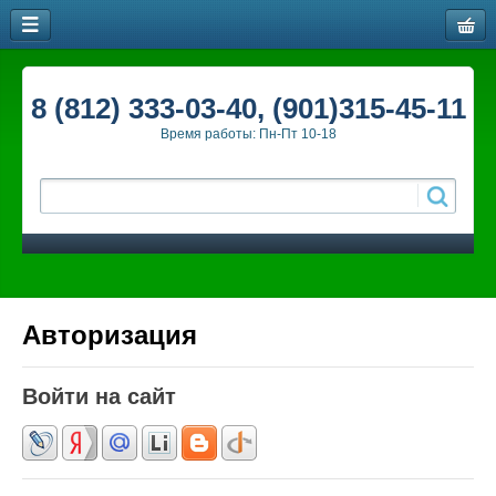
8 (812) 333-03-40, (901)315-45-11
Время работы: Пн-Пт 10-18
Авторизация
Войти на сайт