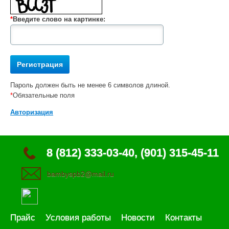
*
Введите слово на картинке:
Пароль должен быть не менее 6 символов длиной.
*
Обязательные поля
Авторизация
8 (812) 333-03-40, (901) 315-45-11
bambyspb2@mail.ru
Прайс
Условия работы
Новости
Контакты