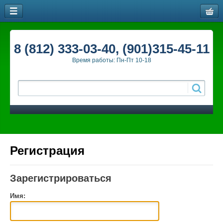
8 (812) 333-03-40, (901)315-45-11
Время работы: Пн-Пт 10-18
Регистрация
Зарегистрироваться
Имя: