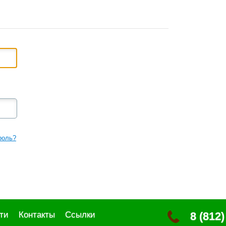
роль?
ти
Контакты
Ссылки
8 (812)