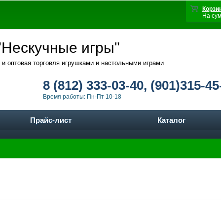
Корзи
На су
Нескучные игры"
 и оптовая торговля игрушками и настольными играми
8 (812) 333-03-40, (901)315-45
Время работы: Пн-Пт 10-18
Прайс-лист
Каталог