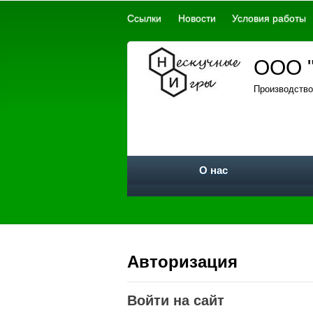
Ссылки
Новости
Условия работы
ООО "
Производство
О нас
Авторизация
Войти на сайт