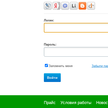
Логин:
Пароль:
Запомнить меня
Забыли па
Прайс
Условия работы
Новос