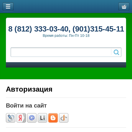
8 (812) 333-03-40, (901)315-45-11
Время работы: Пн-Пт 10-18
Авторизация
Войти на сайт