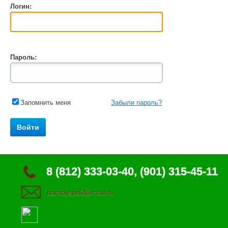
Логин:
Пароль:
Запомнить меня
Забыли пароль?
8 (812) 333-03-40, (901) 315-45-11
bambyspb2@mail.ru