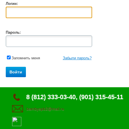
Логин:
Пароль:
Запомнить меня
Забыли пароль?
8 (812) 333-03-40, (901) 315-45-11
bambyspb2@mail.ru