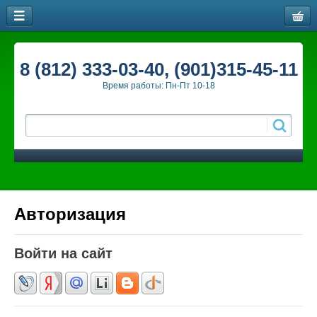
8 (812) 333-03-40, (901)315-45-11
Время работы: Пн-Пт 10-18
Авторизация
Войти на сайт