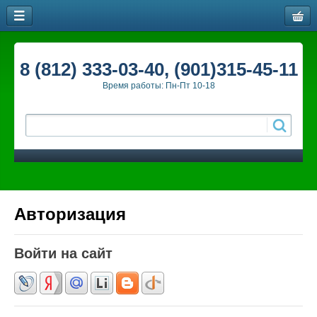
8 (812) 333-03-40, (901)315-45-11
Время работы: Пн-Пт 10-18
Авторизация
Войти на сайт