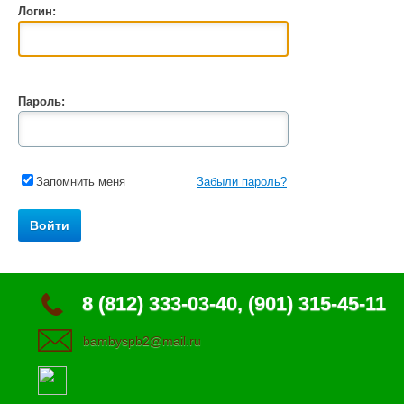
Логин:
Пароль:
Запомнить меня
Забыли пароль?
8 (812) 333-03-40, (901) 315-45-11
bambyspb2@mail.ru