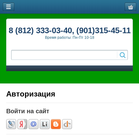
8 (812) 333-03-40, (901)315-45-11
Время работы: Пн-Пт 10-18
Авторизация
Войти на сайт