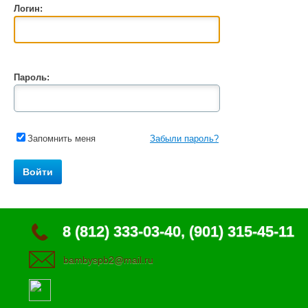
Логин:
Пароль:
Запомнить меня
Забыли пароль?
8 (812) 333-03-40, (901) 315-45-11
bambyspb2@mail.ru