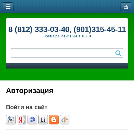
8 (812) 333-03-40, (901)315-45-11
Время работы: Пн-Пт 10-18
Авторизация
Войти на сайт