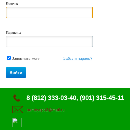
Логин:
Пароль:
Запомнить меня
Забыли пароль?
8 (812) 333-03-40, (901) 315-45-11
bambyspb2@mail.ru