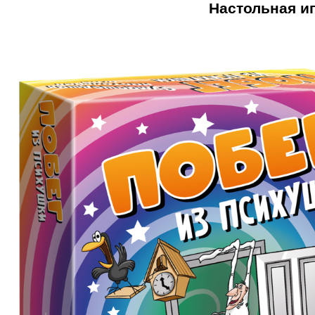
Настольная иг