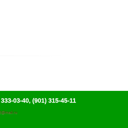
 333-03-40, (901) 315-45-11
@mail.ru