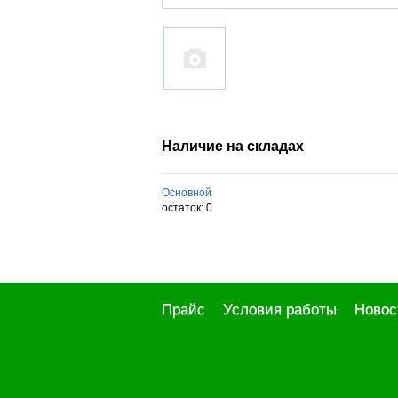
Наличие на складах
Основной
остаток:
0
Прайс
Условия работы
Новос