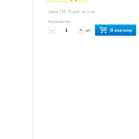
Цена 710.70 руб. за 1 шт
Количество
-
+
В корзину
шт