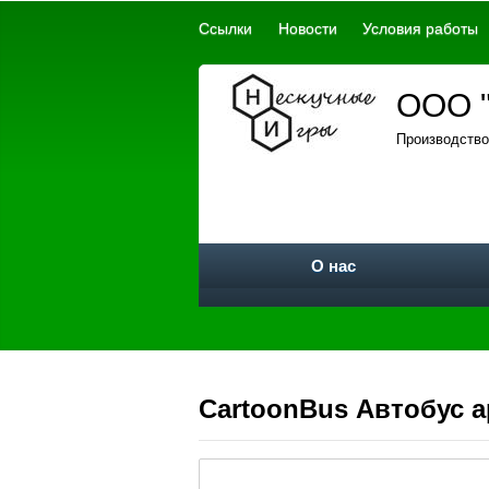
Ссылки
Новости
Условия работы
ООО "
Производство
О нас
CartoonBus Автобус ар