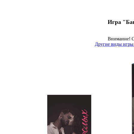
Игра "Ба
Внимание! О
Другие виды игры 