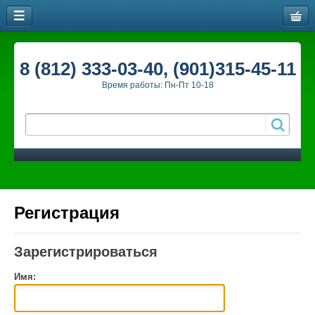
8 (812) 333-03-40, (901)315-45-11
Время работы: Пн-Пт 10-18
Регистрация
Зарегистрироваться
Имя: