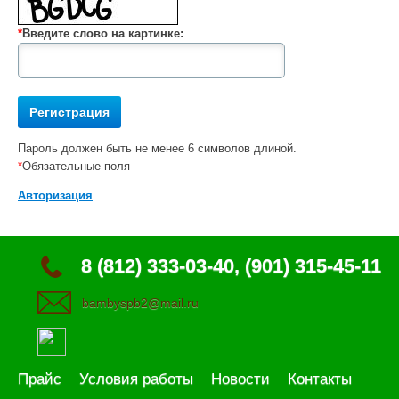
*
Введите слово на картинке:
Пароль должен быть не менее 6 символов длиной.
*
Обязательные поля
Авторизация
8 (812) 333-03-40, (901) 315-45-11
bambyspb2@mail.ru
Прайс
Условия работы
Новости
Контакты