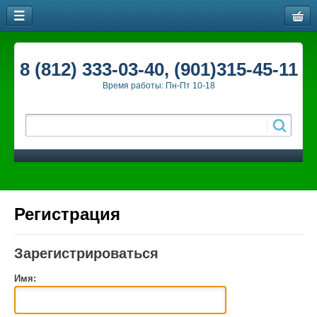
8 (812) 333-03-40, (901)315-45-11
Время работы: Пн-Пт 10-18
Регистрация
Зарегистрироваться
Имя: