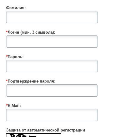
Фамилия:
*
Логин (мин. 3 символа):
*
Пароль:
*
Подтверждение пароля:
*
E-Mail:
Защита от автоматической регистрации