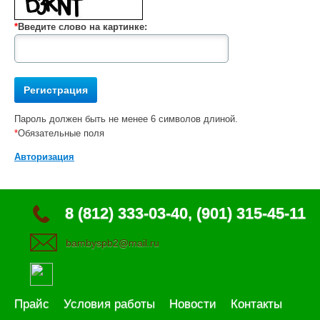
*
Введите слово на картинке:
Пароль должен быть не менее 6 символов длиной.
*
Обязательные поля
Авторизация
8 (812) 333-03-40, (901) 315-45-11
bambyspb2@mail.ru
Прайс
Условия работы
Новости
Контакты