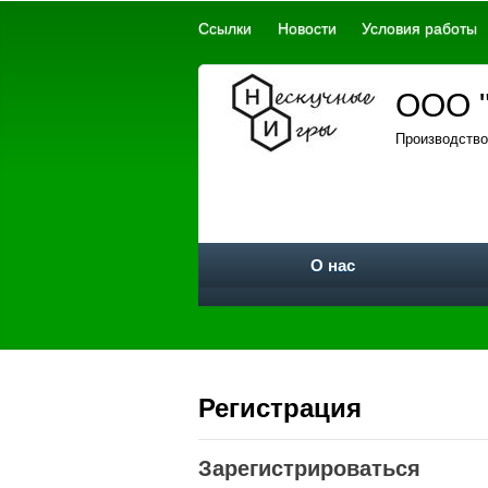
Ссылки
Новости
Условия работы
ООО "
Производство
О нас
Регистрация
Зарегистрироваться