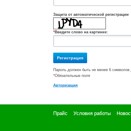
Защита от автоматической регистрации
*
Введите слово на картинке:
Пароль должен быть не менее 6 символов 
*
Обязательные поля
Авторизация
Прайс
Условия работы
Новос