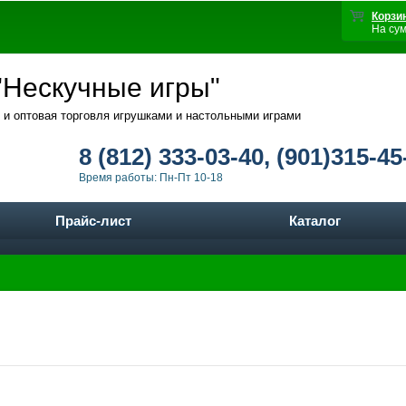
Корзи
На су
Нескучные игры"
 и оптовая торговля игрушками и настольными играми
8 (812) 333-03-40, (901)315-45
Время работы: Пн-Пт 10-18
Прайс-лист
Каталог