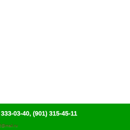
 333-03-40, (901) 315-45-11
@mail.ru