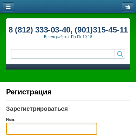
8 (812) 333-03-40, (901)315-45-11
Время работы: Пн-Пт 10-18
Регистрация
Зарегистрироваться
Имя: