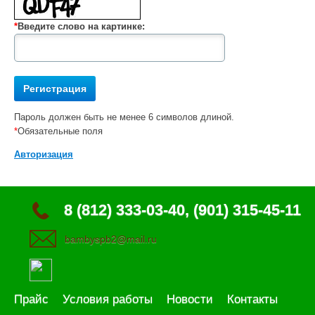
*
Введите слово на картинке:
Пароль должен быть не менее 6 символов длиной.
*
Обязательные поля
Авторизация
8 (812) 333-03-40, (901) 315-45-11
bambyspb2@mail.ru
Прайс
Условия работы
Новости
Контакты