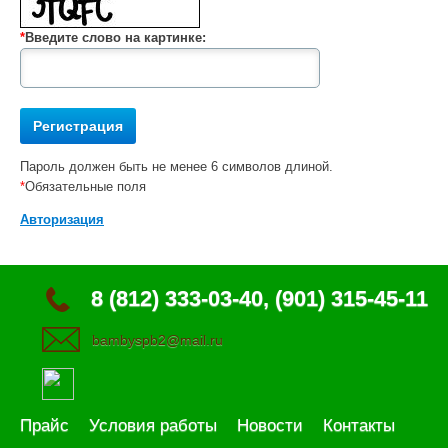
*
Введите слово на картинке:
Пароль должен быть не менее 6 символов длиной.
*
Обязательные поля
Авторизация
8 (812) 333-03-40, (901) 315-45-11
bambyspb2@mail.ru
Прайс
Условия работы
Новости
Контакты