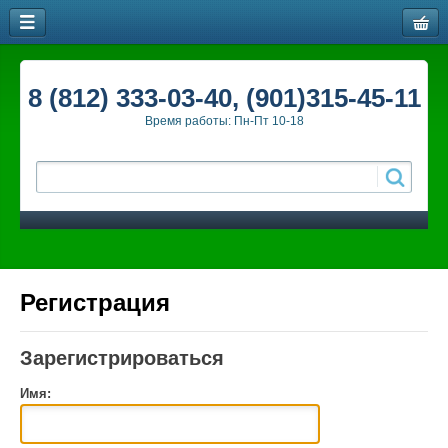
8 (812) 333-03-40, (901)315-45-11
Время работы: Пн-Пт 10-18
Регистрация
Зарегистрироваться
Имя: