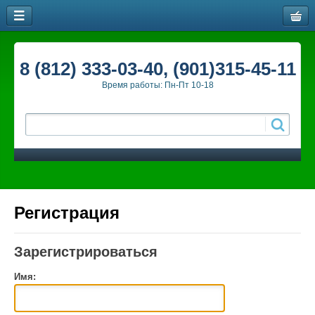
8 (812) 333-03-40, (901)315-45-11
Время работы: Пн-Пт 10-18
Регистрация
Зарегистрироваться
Имя: