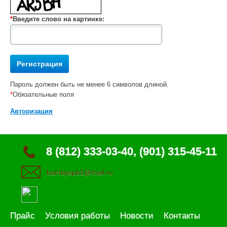
*
Введите слово на картинке:
Пароль должен быть не менее 6 символов длиной.
*
Обязательные поля
Авторизация
8 (812) 333-03-40, (901) 315-45-11
bambyspb2@mail.ru
Прайс
Условия работы
Новости
Контакты