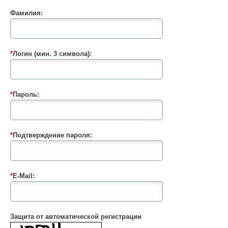
Фамилия:
*
Логин (мин. 3 символа):
*
Пароль:
*
Подтверждение пароля:
*
E-Mail:
Защита от автоматической регистрации