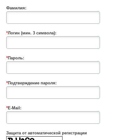
Фамилия:
*
Логин (мин. 3 символа):
*
Пароль:
*
Подтверждение пароля:
*
E-Mail:
Защита от автоматической регистрации