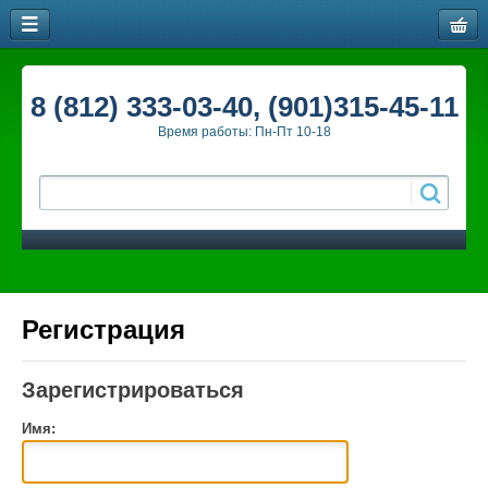
8 (812) 333-03-40, (901)315-45-11
Время работы: Пн-Пт 10-18
Регистрация
Зарегистрироваться
Имя: