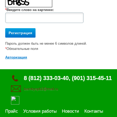
*
Введите слово на картинке:
Пароль должен быть не менее 6 символов длиной.
*
Обязательные поля
Авторизация
8 (812) 333-03-40, (901) 315-45-11
bambyspb2@mail.ru
Прайс
Условия работы
Новости
Контакты