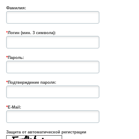
Фамилия:
*
Логин (мин. 3 символа):
*
Пароль:
*
Подтверждение пароля:
*
E-Mail:
Защита от автоматической регистрации