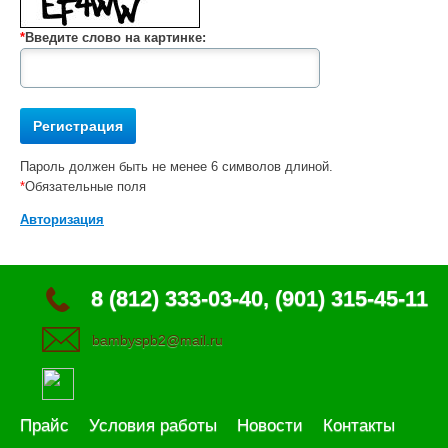
*
Введите слово на картинке:
Пароль должен быть не менее 6 символов длиной.
*
Обязательные поля
Авторизация
8 (812) 333-03-40, (901) 315-45-11
bambyspb2@mail.ru
Прайс
Условия работы
Новости
Контакты