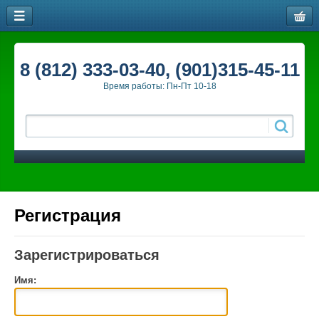
8 (812) 333-03-40, (901)315-45-11
Время работы: Пн-Пт 10-18
Регистрация
Зарегистрироваться
Имя: