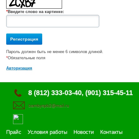
*
Введите слово на картинке:
Пароль должен быть не менее 6 символов длиной.
*
Обязательные поля
Авторизация
8 (812) 333-03-40, (901) 315-45-11
bambyspb2@mail.ru
Прайс
Условия работы
Новости
Контакты