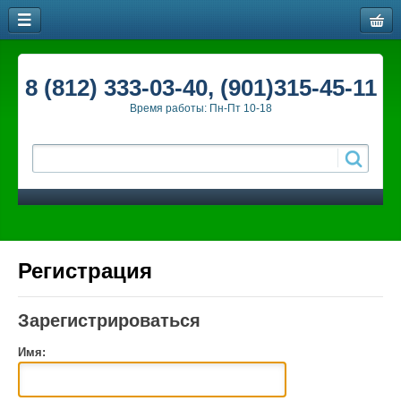
8 (812) 333-03-40, (901)315-45-11
Время работы: Пн-Пт 10-18
Регистрация
Зарегистрироваться
Имя: