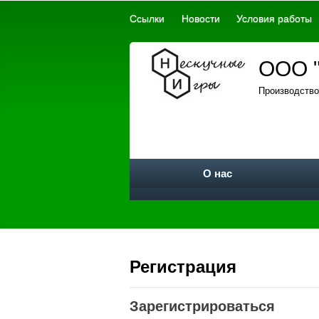
Ссылки
Новости
Условия работы
ООО "
Производство
О нас
Регистрация
Зарегистрироваться