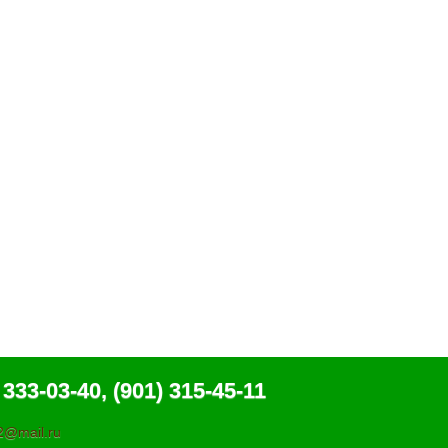
 333-03-40, (901) 315-45-11
@mail.ru