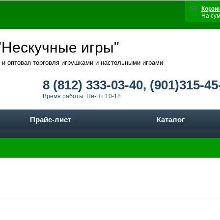
Корзи
На су
Нескучные игры"
 и оптовая торговля игрушками и настольными играми
8 (812) 333-03-40, (901)315-45
Время работы: Пн-Пт 10-18
Прайс-лист
Каталог