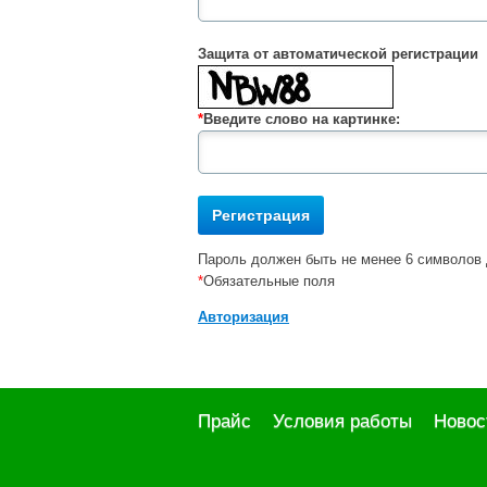
Защита от автоматической регистрации
*
Введите слово на картинке:
Пароль должен быть не менее 6 символов 
*
Обязательные поля
Авторизация
Прайс
Условия работы
Новос