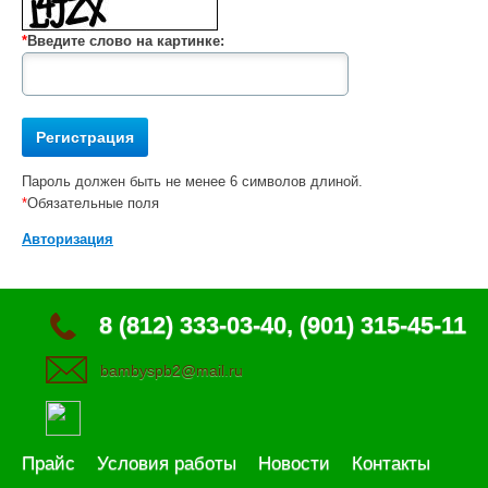
*
Введите слово на картинке:
Пароль должен быть не менее 6 символов длиной.
*
Обязательные поля
Авторизация
8 (812) 333-03-40, (901) 315-45-11
bambyspb2@mail.ru
Прайс
Условия работы
Новости
Контакты