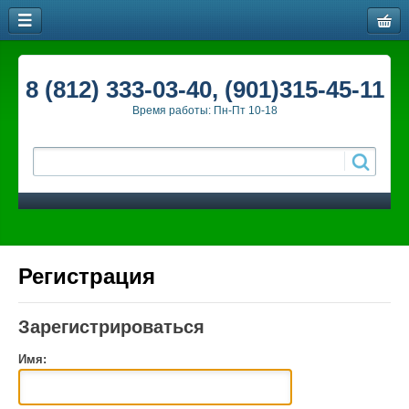
8 (812) 333-03-40, (901)315-45-11
Время работы: Пн-Пт 10-18
Регистрация
Зарегистрироваться
Имя: