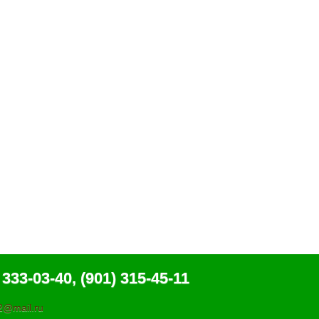
 333-03-40, (901) 315-45-11
@mail.ru