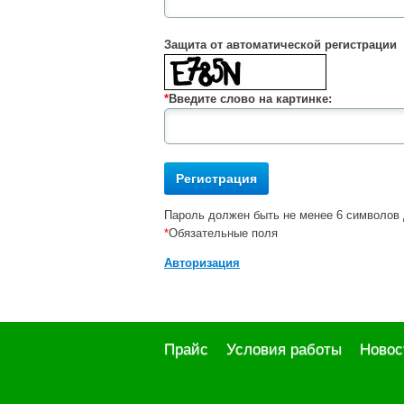
Защита от автоматической регистрации
*
Введите слово на картинке:
Пароль должен быть не менее 6 символов 
*
Обязательные поля
Авторизация
Прайс
Условия работы
Новос