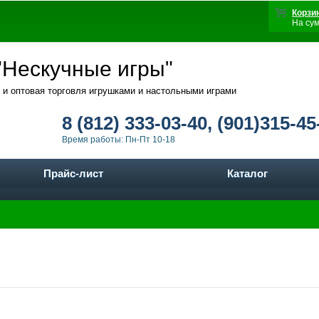
Корзи
На су
Нескучные игры"
 и оптовая торговля игрушками и настольными играми
8 (812) 333-03-40, (901)315-45
Время работы: Пн-Пт 10-18
Прайс-лист
Каталог