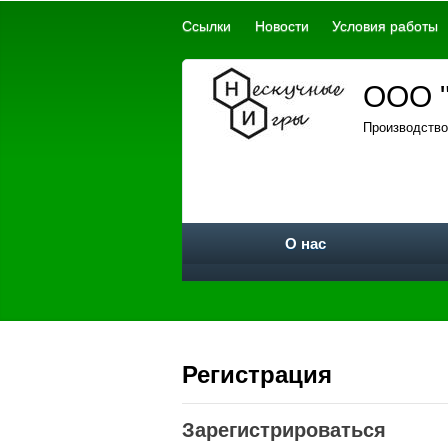
Ссылки
Новости
Условия работы
ООО "
Производство
О нас
Регистрация
Зарегистрироваться