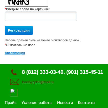
*
Введите слово на картинке:
Пароль должен быть не менее 6 символов длиной.
*
Обязательные поля
Авторизация
8 (812) 333-03-40, (901) 315-45-11
bambyspb2@mail.ru
Прайс
Условия работы
Новости
Контакты