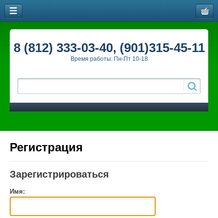
8 (812) 333-03-40, (901)315-45-11
Время работы: Пн-Пт 10-18
Регистрация
Зарегистрироваться
Имя: