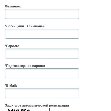
Фамилия:
*
Логин (мин. 3 символа):
*
Пароль:
*
Подтверждение пароля:
*
E-Mail:
Защита от автоматической регистрации