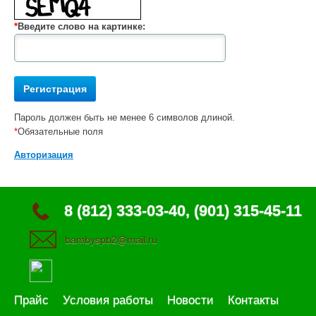
*
Введите слово на картинке:
Пароль должен быть не менее 6 символов длиной.
*
Обязательные поля
Авторизация
8 (812) 333-03-40, (901) 315-45-11
bambyspb2@mail.ru
Прайс
Условия работы
Новости
Контакты