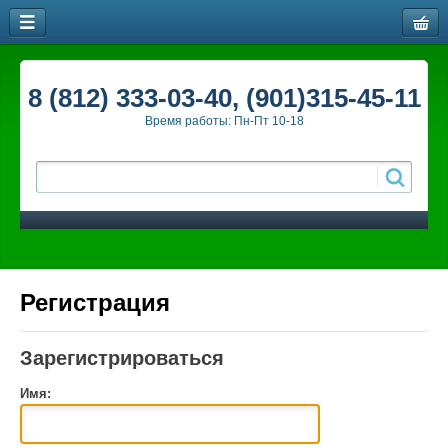
8 (812) 333-03-40, (901)315-45-11
Время работы: Пн-Пт 10-18
Регистрация
Зарегистрироваться
Имя: