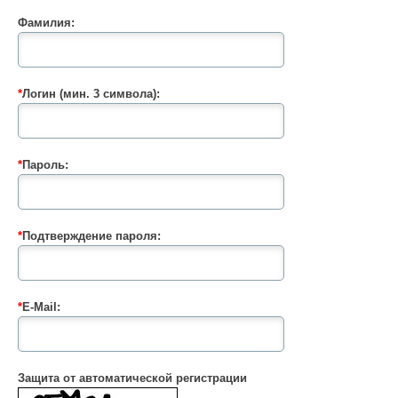
Фамилия:
*
Логин (мин. 3 символа):
*
Пароль:
*
Подтверждение пароля:
*
E-Mail:
Защита от автоматической регистрации