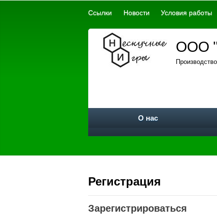
Ссылки
Новости
Условия работы
ООО "
Производство
О нас
Регистрация
Зарегистрироваться