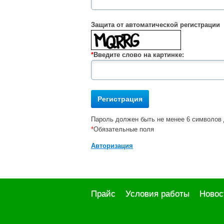
Защита от автоматической регистрации
*
Введите слово на картинке:
Пароль должен быть не менее 6 символов 
*
Обязательные поля
Авторизация
Прайс
Условия работы
Новос