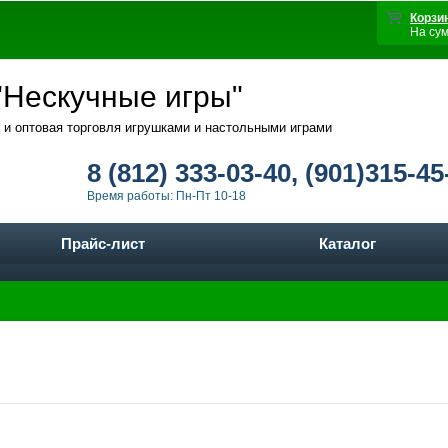
Корзи
На су
Нескучные игры"
 и оптовая торговля игрушками и настольными играми
8 (812) 333-03-40, (901)315-45
Время работы: Пн-Пт 10-18
Прайс-лист
Каталог