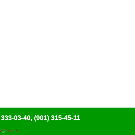
 333-03-40, (901) 315-45-11
@mail.ru