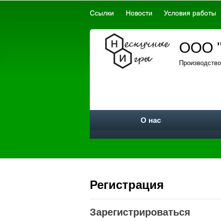
Ссылки
Новости
Условия работы
ООО "
Производство
О нас
Регистрация
Зарегистрироваться