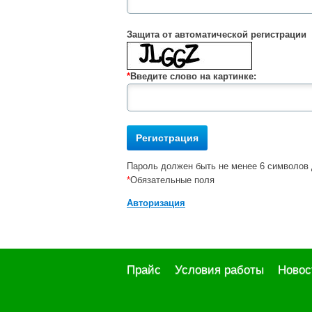
Защита от автоматической регистрации
*
Введите слово на картинке:
Пароль должен быть не менее 6 символов 
*
Обязательные поля
Авторизация
Прайс
Условия работы
Новос