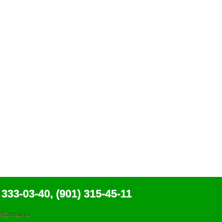
 333-03-40, (901) 315-45-11
@mail.ru