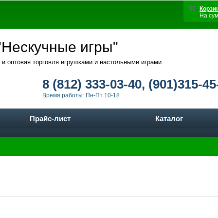
Корзи
На су
Нескучные игры"
 и оптовая торговля игрушками и настольными играми
8 (812) 333-03-40, (901)315-45
Время работы: Пн-Пт 10-18
Прайс-лист
Каталог