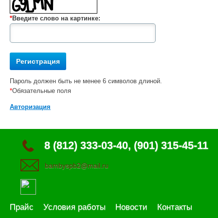
*
Введите слово на картинке:
Пароль должен быть не менее 6 символов длиной.
*
Обязательные поля
Авторизация
8 (812) 333-03-40, (901) 315-45-11
bambyspb2@mail.ru
Прайс
Условия работы
Новости
Контакты