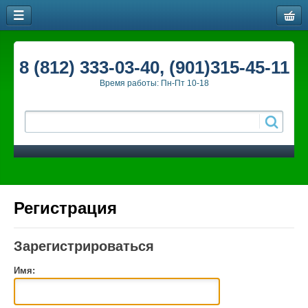
8 (812) 333-03-40, (901)315-45-11
Время работы: Пн-Пт 10-18
Регистрация
Зарегистрироваться
Имя: