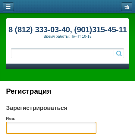
8 (812) 333-03-40, (901)315-45-11
Время работы: Пн-Пт 10-18
Регистрация
Зарегистрироваться
Имя: