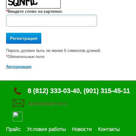
*
Введите слово на картинке:
Пароль должен быть не менее 6 символов длиной.
*
Обязательные поля
Авторизация
8 (812) 333-03-40, (901) 315-45-11
bambyspb2@mail.ru
Прайс
Условия работы
Новости
Контакты