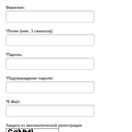
Фамилия:
*
Логин (мин. 3 символа):
*
Пароль:
*
Подтверждение пароля:
*
E-Mail:
Защита от автоматической регистрации