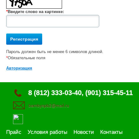
*
Введите слово на картинке:
Пароль должен быть не менее 6 символов длиной.
*
Обязательные поля
Авторизация
8 (812) 333-03-40, (901) 315-45-11
bambyspb2@mail.ru
Прайс
Условия работы
Новости
Контакты