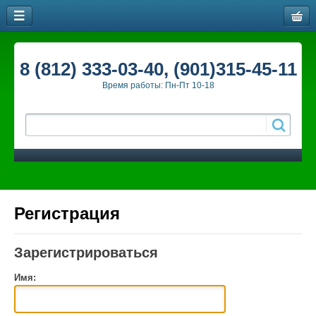
8 (812) 333-03-40, (901)315-45-11
Время работы: Пн-Пт 10-18
Регистрация
Зарегистрироваться
Имя: