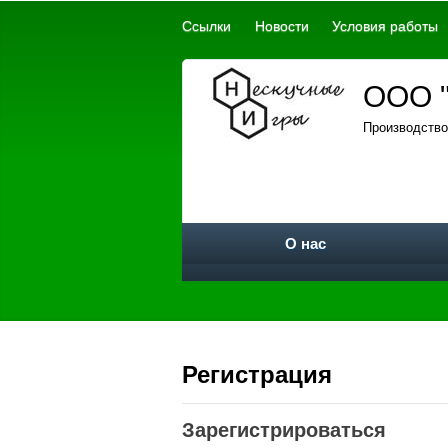
Ссылки
Новости
Условия работы
ООО "
Производство
О нас
Регистрация
Зарегистрироваться