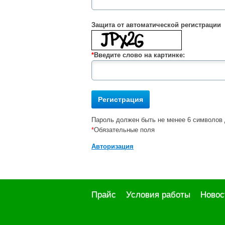
Защита от автоматической регистрации
*
Введите слово на картинке:
Пароль должен быть не менее 6 символов 
*
Обязательные поля
Авторизация
Прайс
Условия работы
Новос