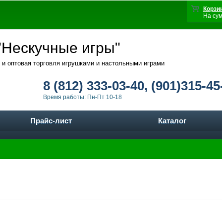
Корзи
На су
Нескучные игры"
 и оптовая торговля игрушками и настольными играми
8 (812) 333-03-40, (901)315-45
Время работы: Пн-Пт 10-18
Прайс-лист
Каталог