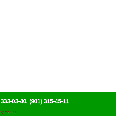
 333-03-40, (901) 315-45-11
@mail.ru