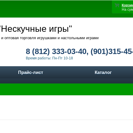
Корзи
На су
Нескучные игры"
 и оптовая торговля игрушками и настольными играми
8 (812) 333-03-40, (901)315-45
Время работы: Пн-Пт 10-18
Прайс-лист
Каталог