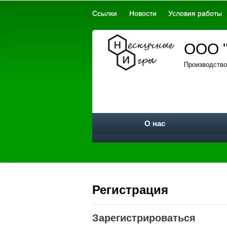
Ссылки
Новости
Условия работы
ООО "
Производство
О нас
Регистрация
Зарегистрироваться