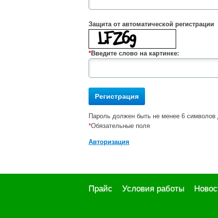
Защита от автоматической регистрации
*
Введите слово на картинке:
Пароль должен быть не менее 6 символов 
*
Обязательные поля
Авторизация
Прайс
Условия работы
Новос