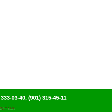
 333-03-40, (901) 315-45-11
@mail.ru