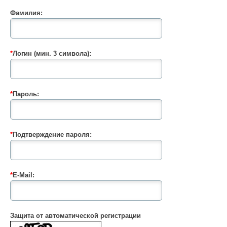
Фамилия:
*
Логин (мин. 3 символа):
*
Пароль:
*
Подтверждение пароля:
*
E-Mail:
Защита от автоматической регистрации