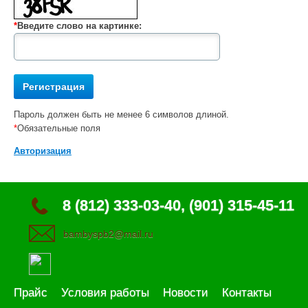
*
Введите слово на картинке:
Пароль должен быть не менее 6 символов длиной.
*
Обязательные поля
Авторизация
8 (812) 333-03-40, (901) 315-45-11
bambyspb2@mail.ru
Прайс
Условия работы
Новости
Контакты