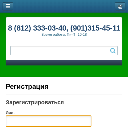
8 (812) 333-03-40, (901)315-45-11
Время работы: Пн-Пт 10-18
Регистрация
Зарегистрироваться
Имя: