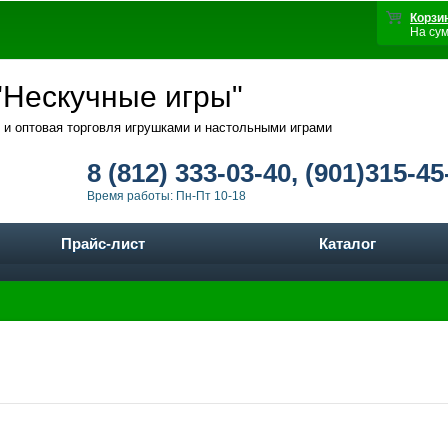
Корзи
На су
Нескучные игры"
 и оптовая торговля игрушками и настольными играми
8 (812) 333-03-40, (901)315-45
Время работы: Пн-Пт 10-18
Прайс-лист
Каталог