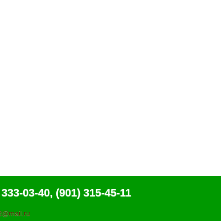
 333-03-40, (901) 315-45-11
@mail.ru