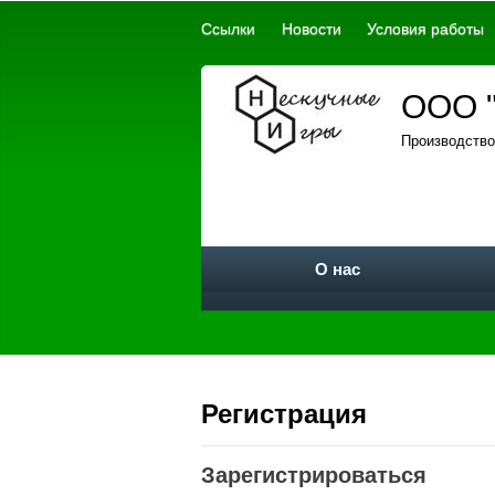
Ссылки
Новости
Условия работы
ООО "
Производство
О нас
Регистрация
Зарегистрироваться