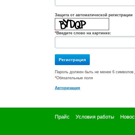
Защита от автоматической регистрации
*
Введите слово на картинке:
Пароль должен быть не менее 6 символов 
*
Обязательные поля
Авторизация
Прайс
Условия работы
Новос