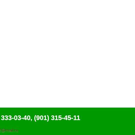
 333-03-40, (901) 315-45-11
@mail.ru