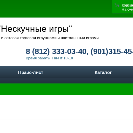
Корзи
На су
Нескучные игры"
 и оптовая торговля игрушками и настольными играми
8 (812) 333-03-40, (901)315-45
Время работы: Пн-Пт 10-18
Прайс-лист
Каталог