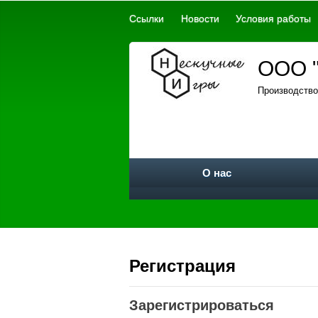
Ссылки
Новости
Условия работы
ООО "
Производство
О нас
Регистрация
Зарегистрироваться