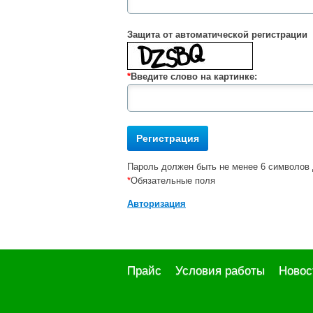
Защита от автоматической регистрации
*
Введите слово на картинке:
Пароль должен быть не менее 6 символов 
*
Обязательные поля
Авторизация
Прайс
Условия работы
Новос