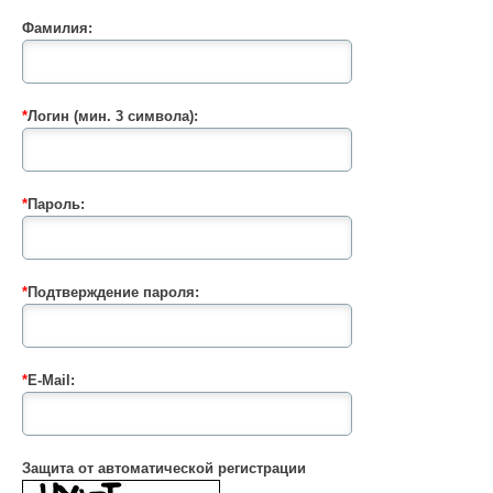
Фамилия:
*
Логин (мин. 3 символа):
*
Пароль:
*
Подтверждение пароля:
*
E-Mail:
Защита от автоматической регистрации