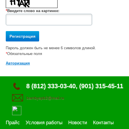
*
Введите слово на картинке:
Пароль должен быть не менее 6 символов длиной.
*
Обязательные поля
Авторизация
8 (812) 333-03-40, (901) 315-45-11
bambyspb2@mail.ru
Прайс
Условия работы
Новости
Контакты