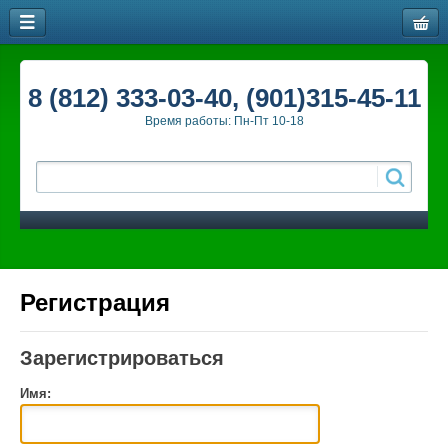
8 (812) 333-03-40, (901)315-45-11
Время работы: Пн-Пт 10-18
Регистрация
Зарегистрироваться
Имя: