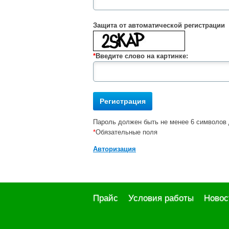
Защита от автоматической регистрации
*
Введите слово на картинке:
Пароль должен быть не менее 6 символов 
*
Обязательные поля
Авторизация
Прайс
Условия работы
Новос