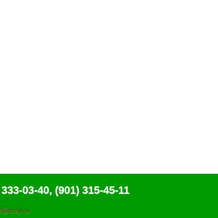
 333-03-40, (901) 315-45-11
@mail.ru