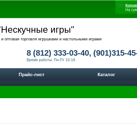
Корзи
На су
Нескучные игры"
 и оптовая торговля игрушками и настольными играми
8 (812) 333-03-40, (901)315-45
Время работы: Пн-Пт 10-18
Прайс-лист
Каталог