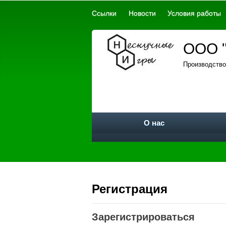
Ссылки
Новости
Условия работы
ООО "
Производство
О нас
Регистрация
Зарегистрироваться