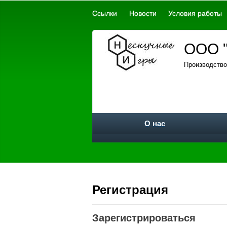
Ссылки
Новости
Условия работы
ООО "
Производство
О нас
Регистрация
Зарегистрироваться