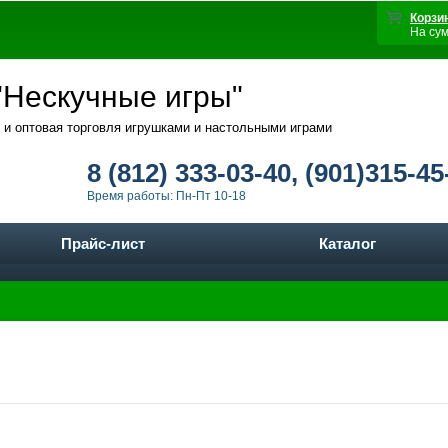
Корзи
На су
Нескучные игры"
 и оптовая торговля игрушками и настольными играми
8 (812) 333-03-40, (901)315-45
Время работы: Пн-Пт 10-18
Прайс-лист
Каталог