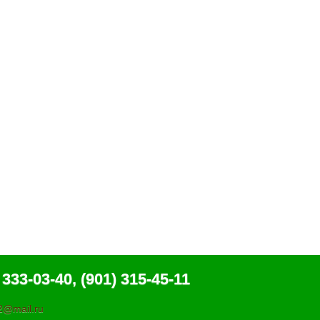
 333-03-40, (901) 315-45-11
@mail.ru