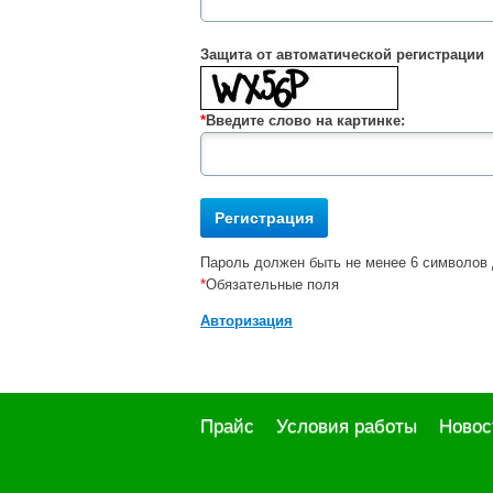
Защита от автоматической регистрации
*
Введите слово на картинке:
Пароль должен быть не менее 6 символов 
*
Обязательные поля
Авторизация
Прайс
Условия работы
Новос