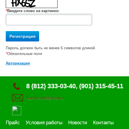
*
Введите слово на картинке:
Пароль должен быть не менее 6 символов длиной.
*
Обязательные поля
Авторизация
8 (812) 333-03-40, (901) 315-45-11
bambyspb2@mail.ru
Прайс
Условия работы
Новости
Контакты