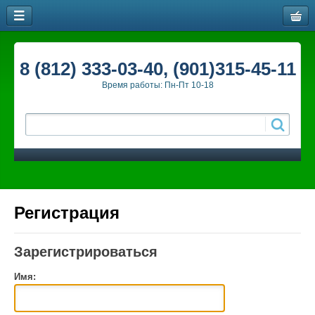
8 (812) 333-03-40, (901)315-45-11
Время работы: Пн-Пт 10-18
Регистрация
Зарегистрироваться
Имя: